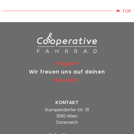
TOP
Fragen?
Wir freuen uns auf deinen
Besuch!
KONTAKT
Gumpendorfer Str. 111
1060 Wien
Österreich