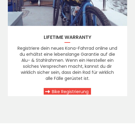
LIFETIME WARRANTY
Registriere dein neues Kona-Fahrrad online und
du erhältst eine lebenslange Garantie auf die
Alu- & Stahlrahmen. Wenn ein Hersteller ein
solches Versprechen macht, kannst du dir
wirklich sicher sein, dass dein Rad für wirklich
alle Fälle gerüstet ist.
Bike Registrierung