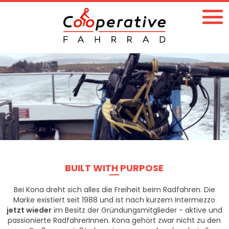
BUILT WITH PURPOSE
Bei Kona dreht sich alles die Freiheit beim Radfahren. Die
Marke existiert seit 1988 und ist nach kurzem Intermezzo
jetzt wieder
im Besitz der Gründungsmitglieder - aktive und
passionierte RadfahrerInnen. Kona gehört zwar nicht zu den