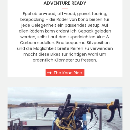
ADVENTURE READY
Egal ob on-road, off-road, gravel, touring,
bikepacking – die Räder von Kona bieten für
jede Gelegenheit ein passendes Setup. Auf
allen Rädern kann ordentlich Gepäck geladen
werden, selbst auf den superleichten Alu- &
Carbonmodellen. Eine bequeme Sitzposition
und die Möglichkeit breite Reifen zu verwenden
macht diese Bikes zur richtigen Wahl um
ordentlich Kilometer zu fressen.
The Kona Ride