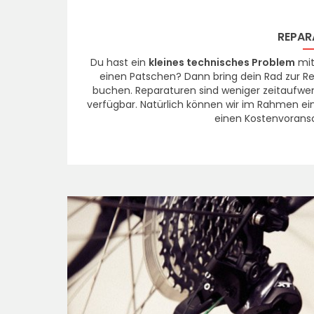
REPAR
Du hast ein
kleines technisches Problem
mit
einen Patschen? Dann bring dein Rad zur Re
buchen. Reparaturen sind weniger zeitaufwen
verfügbar. Natürlich können wir im Rahmen e
einen Kostenvorans