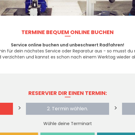
TERMINE BEQUEM ONLINE BUCHEN
Service online buchen und unbeschwert Radfahren!
in für dein nächstes Service oder Reparatur aus - so musst du 
d verzichten und kannst es schon nach einem Werktag wieder a
RESERVIER DIR EINEN TERMIN:
>
>
?
2. Termin wählen.
Wähle deine Terminart