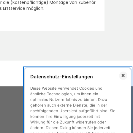
r die (Kostenpflichtige) Montage von Zubehör
 Erstservice möglich.
✖
Datenschutz-Einstellungen
TOP
Diese Website verwendet Cookies und
ähnliche Technologien, um Ihnen ein
optimales Nutzererlebnis zu bieten. Dazu
gehören auch externe Dienste, die in der
nachfolgenden Übersicht aufgeführt sind. Sie
können Ihre Einwilligung jederzeit mit
Wirkung für die Zukunft widerrufen oder
ändern. Diesen Dialog können Sie jederzeit