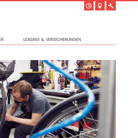
ER
LEASING & VERSICHERUNGEN