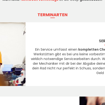
TERMINARTEN
SE
Ein Service umfasst einen
kompletten Ch
Werkstätten gibt es bei uns keine vorbesti
wirklich notwendige Servicearbeiten durch. W
der Mechaniker mit dir bei der Abgabe deines
dein Rad nicht nur perfekt in Schuss, sond
Geld 