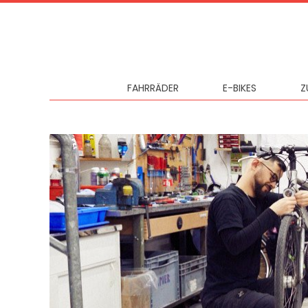
FAHRRÄDER
E-BIKES
Z