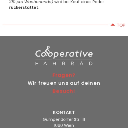
100 pro Wochenende)
wird bei Kauf eines Rades
rückerstattet.
TOP
Fragen?
Wir freuen uns auf deinen
Besuch!
KONTAKT
Gumpendorfer Str. 111
1060 Wien