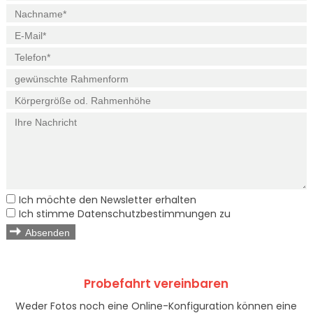
Ich möchte den Newsletter erhalten
Ich stimme Datenschutzbestimmungen zu
Absenden
Probefahrt vereinbaren
Weder Fotos noch eine Online-Konfiguration können eine