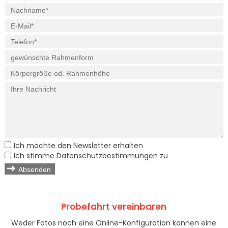
Ich möchte den Newsletter erhalten
Ich stimme Datenschutzbestimmungen zu
Absenden
Probefahrt vereinbaren
Weder Fotos noch eine Online-Konfiguration können eine