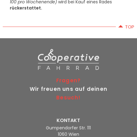
100 pro Wochenende)
wird bei Kauf eines Rades
rückerstattet.
TOP
Fragen?
Wir freuen uns auf deinen
Besuch!
KONTAKT
Gumpendorfer Str. 111
1060 Wien