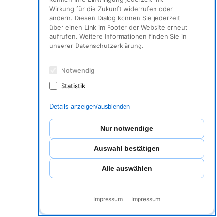
Wirkung für die Zukunft widerrufen oder
ändern. Diesen Dialog können Sie jederzeit
über einen Link im Footer der Website erneut
aufrufen. Weitere Informationen finden Sie in
unserer Datenschutzerklärung.
Notwendig
Statistik
Details anzeigen/ausblenden
Nur notwendige
Auswahl bestätigen
Alle auswählen
Impressum
Impressum